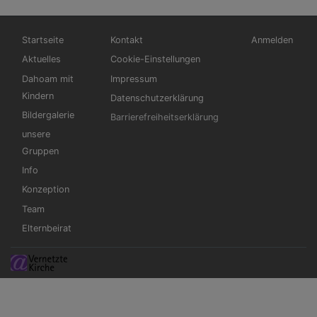
Hauptnavigation
Fußbereichsmenü
Benutzermen
Startseite
Kontakt
Anmelden
Aktuelles
Cookie-Einstellungen
Dahoam mit
Impressum
Kindern
Datenschutzerklärung
Bildergalerie
Barrierefreiheitserklärung
unsere
Gruppen
Info
Konzeption
Team
Elternbeirat