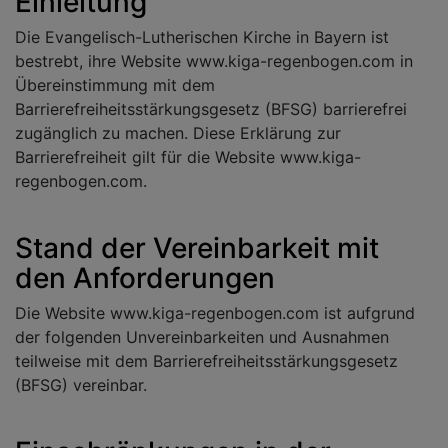
Einleitung
Die Evangelisch-Lutherischen Kirche in Bayern ist
bestrebt, ihre Website www.kiga-regenbogen.com in
Übereinstimmung mit dem
Barrierefreiheitsstärkungsgesetz (BFSG) barrierefrei
zugänglich zu machen. Diese Erklärung zur
Barrierefreiheit gilt für die Website www.kiga-
regenbogen.com.
Stand der Vereinbarkeit mit
den Anforderungen
Die Website www.kiga-regenbogen.com ist aufgrund
der folgenden Unvereinbarkeiten und Ausnahmen
teilweise mit dem Barrierefreiheitsstärkungsgesetz
(BFSG) vereinbar.